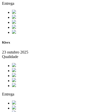
Entrega
Klerx
23 outubro 2025
Qualidade
Entrega