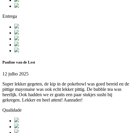
Entrega
Pauline van de Lest
12 julho 2025
Super lekker gegeten, de kip in de pokebowl was goed bereid en de
pittige mayonaise was ook echt lekker pittig. De bubble tea was
heerlijk. Ook hadden we er gratis een paar stukjes sushi bij
gekregen. Lekker en heel attent! Aanrader!
Qualidade