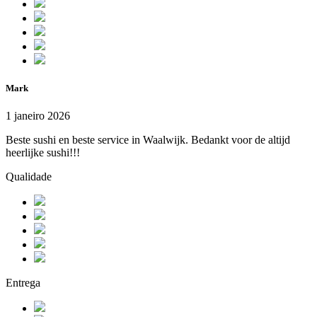
Mark
1 janeiro 2026
Beste sushi en beste service in Waalwijk. Bedankt voor de altijd
heerlijke sushi!!!
Qualidade
Entrega