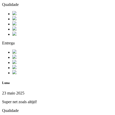
Qualidade
Entrega
Luna
23 maio 2025
Super net zoals altijd!
Qualidade