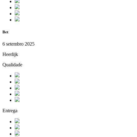
Bet
6 setembro 2025
Heerlijk
Qualidade
Entrega