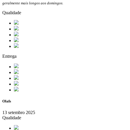
geralmente mais longos aos domingos.
Qualidade
Entrega
Olafs
13 setembro 2025
Qualidade