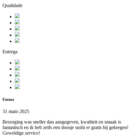
Qualidade
Entrega
Emma
31 maio 2025
Bezorging was sneller dan aangegeven, kwaliteit en smaak is
fantastisch en ik heb zelfs een doosje sushi er gratis bij gekregen!
Geweldige service!