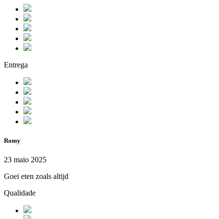
Entrega
Romy
23 maio 2025
Goei eten zoals altijd
Qualidade