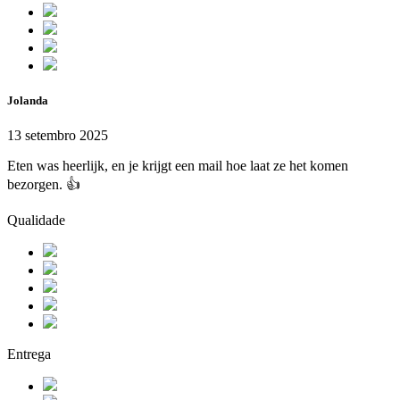
Jolanda
13 setembro 2025
Eten was heerlijk, en je krijgt een mail hoe laat ze het komen
bezorgen. 👍
Qualidade
Entrega