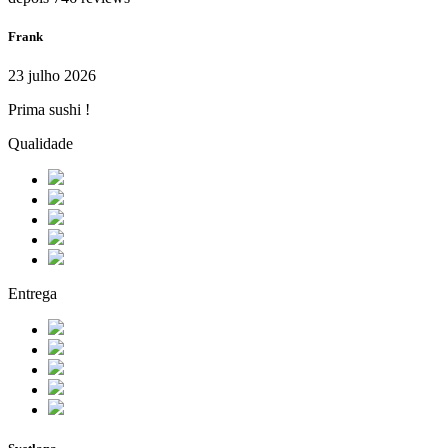
Frank
23 julho 2026
Prima sushi !
Qualidade
Entrega