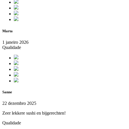
Marta
1 janeiro 2026
Qualidade
Sanne
22 dezembro 2025
Zeer lekkere sushi en bijgerechten!
Qualidade