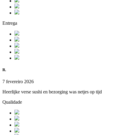
Entrega
R.
7 fevereiro 2026
Heerlijke verse sushi en bezorging was netjes op tijd
Qualidade