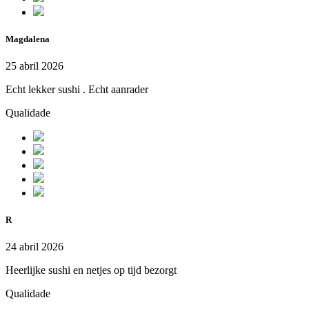
Magdalena
25 abril 2026
Echt lekker sushi . Echt aanrader
Qualidade
R
24 abril 2026
Heerlijke sushi en netjes op tijd bezorgt
Qualidade