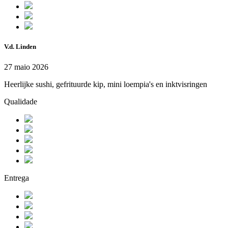
V.d. Linden
27 maio 2026
Heerlijke sushi, gefrituurde kip, mini loempia's en inktvisringen
Qualidade
Entrega