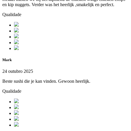
en kip nuggets. Verder was het heerlijk ,smakelijk en perfect.
Qualidade
Mark
24 outubro 2025
Beste sushi die je kan vinden. Gewoon heerlijk.
Qualidade