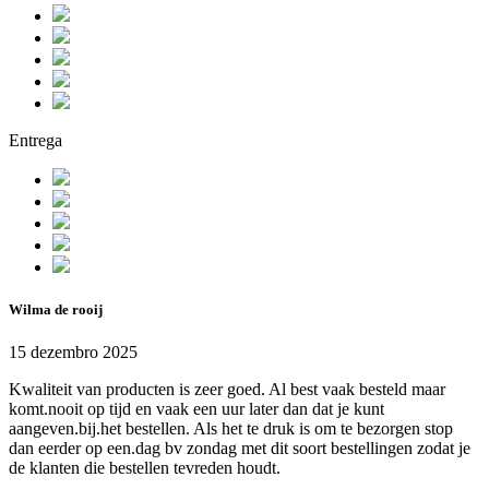
Entrega
Wilma de rooij
15 dezembro 2025
Kwaliteit van producten is zeer goed. Al best vaak besteld maar
komt.nooit op tijd en vaak een uur later dan dat je kunt
aangeven.bij.het bestellen. Als het te druk is om te bezorgen stop
dan eerder op een.dag bv zondag met dit soort bestellingen zodat je
de klanten die bestellen tevreden houdt.