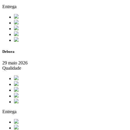
Entrega
Debora
29 maio 2026
Qualidade
Entrega