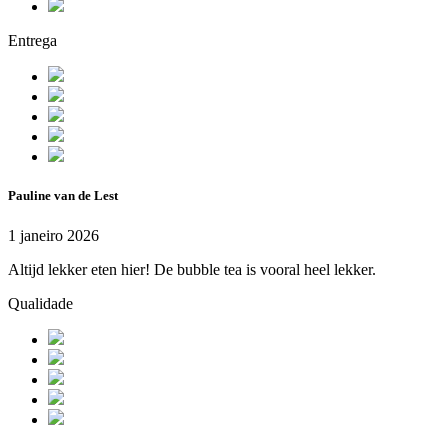
Entrega
Pauline van de Lest
1 janeiro 2026
Altijd lekker eten hier! De bubble tea is vooral heel lekker.
Qualidade