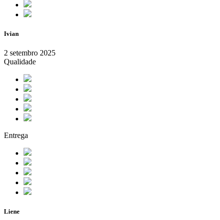
Ivian
2 setembro 2025
Qualidade
Entrega
Liene