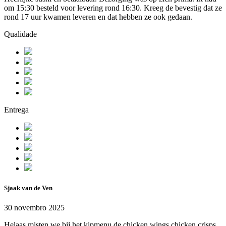
om 15:30 besteld voor levering rond 16:30. Kreeg de bevestig dat ze
rond 17 uur kwamen leveren en dat hebben ze ook gedaan.
Qualidade
Entrega
Sjaak van de Ven
30 novembro 2025
Helaas misten we bij het kipmenu de chicken wings chicken crisps