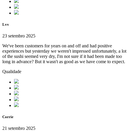
Lvv
23 setembro 2025
We've been customers for years on and off and had positive
experiences but yesterday we weren't impressed unfortunately, a lot
of the sushi seemed very dry, I'm not sure if it had been made too
long in advance? But it wasn't as good as we have come to expect.
Qualidade
Corrie
21 setembro 2025