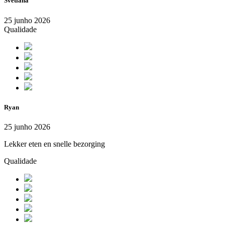
Svetlana
25 junho 2026
Qualidade
Ryan
25 junho 2026
Lekker eten en snelle bezorging
Qualidade