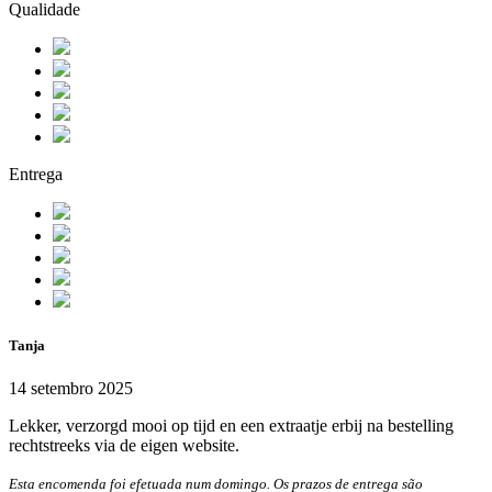
Qualidade
Entrega
Tanja
14 setembro 2025
Lekker, verzorgd mooi op tijd en een extraatje erbij na bestelling
rechtstreeks via de eigen website.
Esta encomenda foi efetuada num domingo. Os prazos de entrega são