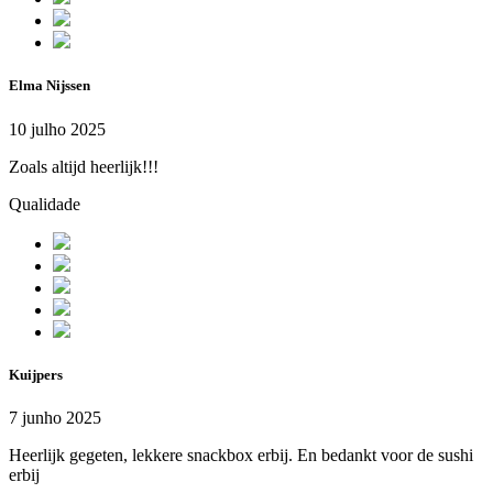
Elma Nijssen
10 julho 2025
Zoals altijd heerlijk!!!
Qualidade
Kuijpers
7 junho 2025
Heerlijk gegeten, lekkere snackbox erbij. En bedankt voor de sushi
erbij