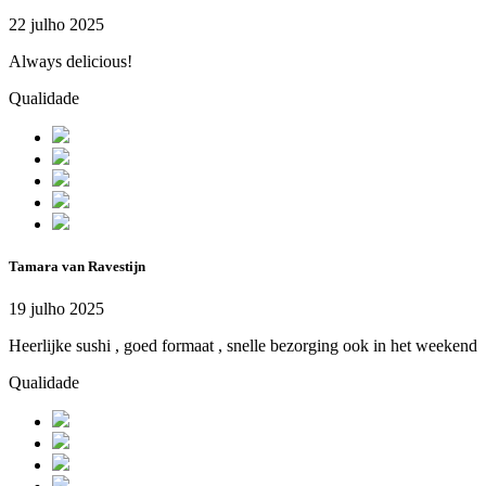
22 julho 2025
Always delicious!
Qualidade
Tamara van Ravestijn
19 julho 2025
Heerlijke sushi , goed formaat , snelle bezorging ook in het weekend
Qualidade