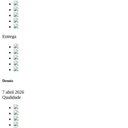
Entrega
Dennis
7 abril 2026
Qualidade