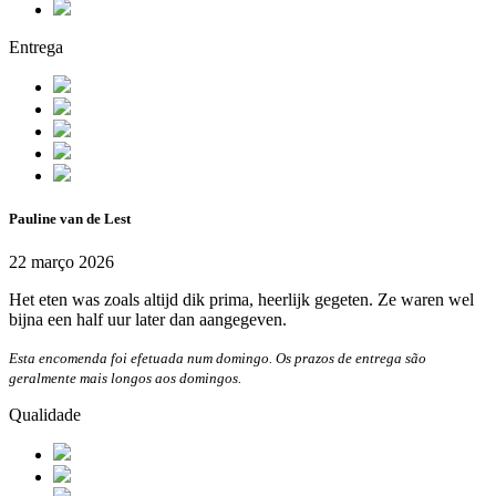
Entrega
Pauline van de Lest
22 março 2026
Het eten was zoals altijd dik prima, heerlijk gegeten. Ze waren wel
bijna een half uur later dan aangegeven.
Esta encomenda foi efetuada num domingo. Os prazos de entrega são
geralmente mais longos aos domingos.
Qualidade