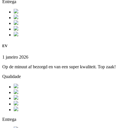
Entrega
EV
1 janeiro 2026
Op de minuut af bezorgd en van een super kwaliteit. Top zaak!
Qualidade
Entrega