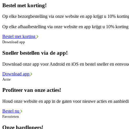
Bestel met korting!
Op elke bezorgbestelling via onze website en app krijgt u 10% korting
Op elke afhaalbestelling via onze website en app krijgt u 10% korting 
Bestel met korting
Download app
Sneller bestellen via de app!
Download onze app voor Android en iOS en bestel sneller en eenvou
Download app
Actie
Profiteer van onze acties!
Houd onze website en app in de gaten voor nieuwe acties en aanbied
Bestel nu
Favorieten
Onze hardlopers!