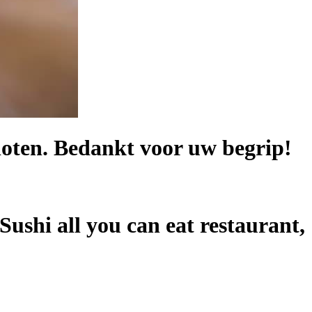
sloten. Bedankt voor uw begrip!
ushi all you can eat restaurant,